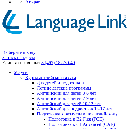
Атырау
Выберите школу
Запись на курсы
Единая справочная
8 (495) 182-30-49
Услуги
Курсы английского языка
Для детей и подростков
Летние детские программы
Английский для детей 3-6 лет
Английский для детей 7-9 лет
Английский для детей 10-12 лет
Английский для подростков 13-17 лет
Подготовка к экзаменам по английскому
Подготовка к B2 First (FCE)
Подготовка к C1 Advanced (CAE)