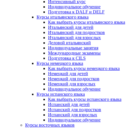
Интенсивный курс
Индивидуальное обучение
Подготовка к DALF и DELF
Курсы итальянского языка
Как выбрать курсы итальянского языка
Итальянский для детей
Итальянский для подростков
Итальянский для взрослых
Деловой итальянский
Индивидуальные занятия
Международные экзамены
Подготовка к CILS
Курсы немецкого языка
Как выбрать курсы немецкого языка
Немецкий для детей
Немецкий для подростков
Немецкий для взрослых
Индивидуальное обучение
Курсы испанского языка
Как выбрать курсы испанского языка
Испанский для детей
Испанский для подростков
Испанский для взрослых
Индивидуальное обучение
Курсы восточных языков