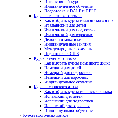
Интенсивный курс
Индивидуальное обучение
Подготовка к DALF и DELF
Курсы итальянского языка
Как выбрать курсы итальянского языка
Итальянский для детей
Итальянский для подростков
Итальянский для взрослых
Деловой итальянский
Индивидуальные занятия
Международные экзамены
Подготовка к CILS
Курсы немецкого языка
Как выбрать курсы немецкого языка
Немецкий для детей
Немецкий для подростков
Немецкий для взрослых
Индивидуальное обучение
Курсы испанского языка
Как выбрать курсы испанского языка
Испанский для детей
Испанский для подростков
Испанский для взрослых
Индивидуальное обучение
Курсы восточных языков