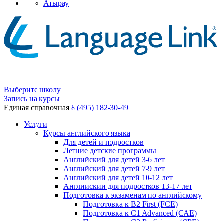
Атырау
Выберите школу
Запись на курсы
Единая справочная
8 (495) 182-30-49
Услуги
Курсы английского языка
Для детей и подростков
Летние детские программы
Английский для детей 3-6 лет
Английский для детей 7-9 лет
Английский для детей 10-12 лет
Английский для подростков 13-17 лет
Подготовка к экзаменам по английскому
Подготовка к B2 First (FCE)
Подготовка к C1 Advanced (CAE)