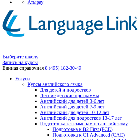
Атырау
Выберите школу
Запись на курсы
Единая справочная
8 (495) 182-30-49
Услуги
Курсы английского языка
Для детей и подростков
Летние детские программы
Английский для детей 3-6 лет
Английский для детей 7-9 лет
Английский для детей 10-12 лет
Английский для подростков 13-17 лет
Подготовка к экзаменам по английскому
Подготовка к B2 First (FCE)
Подготовка к C1 Advanced (CAE)