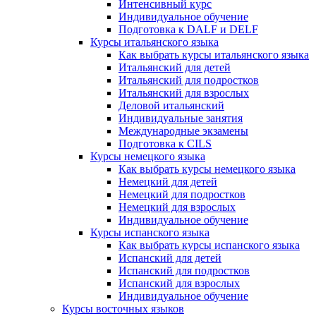
Интенсивный курс
Индивидуальное обучение
Подготовка к DALF и DELF
Курсы итальянского языка
Как выбрать курсы итальянского языка
Итальянский для детей
Итальянский для подростков
Итальянский для взрослых
Деловой итальянский
Индивидуальные занятия
Международные экзамены
Подготовка к CILS
Курсы немецкого языка
Как выбрать курсы немецкого языка
Немецкий для детей
Немецкий для подростков
Немецкий для взрослых
Индивидуальное обучение
Курсы испанского языка
Как выбрать курсы испанского языка
Испанский для детей
Испанский для подростков
Испанский для взрослых
Индивидуальное обучение
Курсы восточных языков