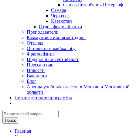
Санкт-Петербург - Петергоф
Самара
Черкесск
Казахстан
Отдел франчайзинга
Преподаватели
Коммуникативная методика
Отзывы
Оставить отзыв/жалобу
Франчайзинг
Подарочный сертификат
Пресса о нас
Новости
Вакансии
Блог
Аренда учебных классов в Москве и Московской
области
Летние детские программы
Главная