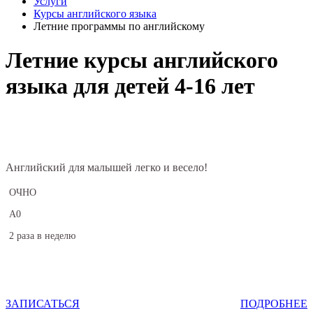
Услуги
Курсы английского языка
Летние программы по английскому
Летние курсы английского
языка для детей 4-16 лет
Английский для малышей легко и весело!
ОЧНО
А0
2 раза в неделю
ЗАПИСАТЬСЯ
ПОДРОБНЕЕ