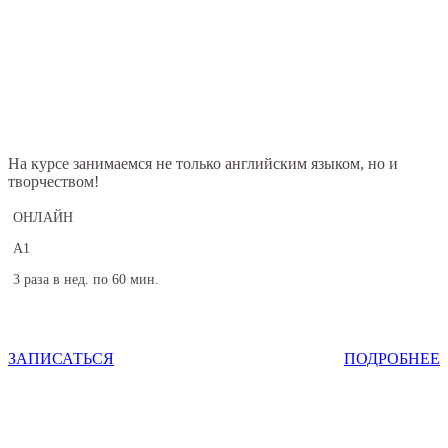
На курсе занимаемся не только английским языком, но и
творчеством!
ОНЛАЙН
А1
3 раза в нед. по 60 мин.
ЗАПИСАТЬСЯ
ПОДРОБНЕЕ