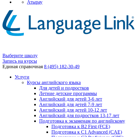
Атырау
Выберите школу
Запись на курсы
Единая справочная
8 (495) 182-30-49
Услуги
Курсы английского языка
Для детей и подростков
Летние детские программы
Английский для детей 3-6 лет
Английский для детей 7-9 лет
Английский для детей 10-12 лет
Английский для подростков 13-17 лет
Подготовка к экзаменам по английскому
Подготовка к B2 First (FCE)
Подготовка к C1 Advanced (CAE)