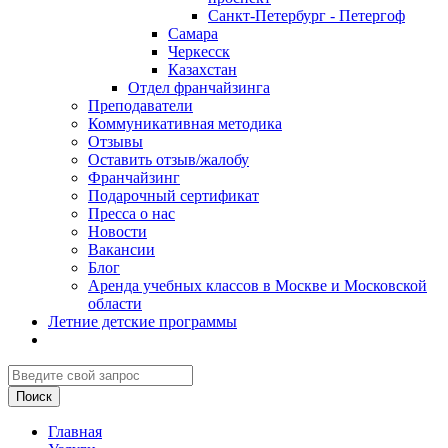
Санкт-Петербург - Петергоф
Самара
Черкесск
Казахстан
Отдел франчайзинга
Преподаватели
Коммуникативная методика
Отзывы
Оставить отзыв/жалобу
Франчайзинг
Подарочный сертификат
Пресса о нас
Новости
Вакансии
Блог
Аренда учебных классов в Москве и Московской
области
Летние детские программы
Главная