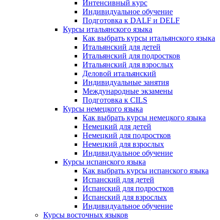
Интенсивный курс
Индивидуальное обучение
Подготовка к DALF и DELF
Курсы итальянского языка
Как выбрать курсы итальянского языка
Итальянский для детей
Итальянский для подростков
Итальянский для взрослых
Деловой итальянский
Индивидуальные занятия
Международные экзамены
Подготовка к CILS
Курсы немецкого языка
Как выбрать курсы немецкого языка
Немецкий для детей
Немецкий для подростков
Немецкий для взрослых
Индивидуальное обучение
Курсы испанского языка
Как выбрать курсы испанского языка
Испанский для детей
Испанский для подростков
Испанский для взрослых
Индивидуальное обучение
Курсы восточных языков