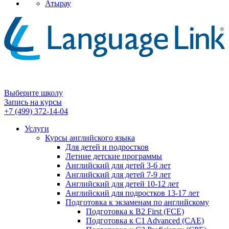
Атырау
Выберите школу
Запись на курсы
+7 (499) 372-14-04
Услуги
Курсы английского языка
Для детей и подростков
Летние детские программы
Английский для детей 3-6 лет
Английский для детей 7-9 лет
Английский для детей 10-12 лет
Английский для подростков 13-17 лет
Подготовка к экзаменам по английскому
Подготовка к B2 First (FCE)
Подготовка к C1 Advanced (CAE)