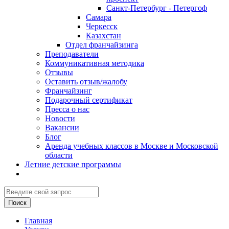
Санкт-Петербург - Петергоф
Самара
Черкесск
Казахстан
Отдел франчайзинга
Преподаватели
Коммуникативная методика
Отзывы
Оставить отзыв/жалобу
Франчайзинг
Подарочный сертификат
Пресса о нас
Новости
Вакансии
Блог
Аренда учебных классов в Москве и Московской
области
Летние детские программы
Главная