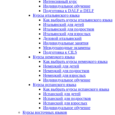
Интенсивный курс
Индивидуальное обучение
Подготовка к DALF и DELF
Курсы итальянского языка
Как выбрать курсы итальянского языка
Итальянский для детей
Итальянский для подростков
Итальянский для взрослых
Деловой итальянский
Индивидуальные занятия
Международные экзамены
Подготовка к CILS
Курсы немецкого языка
Как выбрать курсы немецкого языка
Немецкий для детей
Немецкий для подростков
Немецкий для взрослых
Индивидуальное обучение
Курсы испанского языка
Как выбрать курсы испанского языка
Испанский для детей
Испанский для подростков
Испанский для взрослых
Индивидуальное обучение
Курсы восточных языков