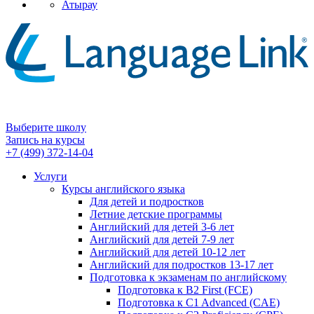
Атырау
Выберите школу
Запись на курсы
+7 (499) 372-14-04
Услуги
Курсы английского языка
Для детей и подростков
Летние детские программы
Английский для детей 3-6 лет
Английский для детей 7-9 лет
Английский для детей 10-12 лет
Английский для подростков 13-17 лет
Подготовка к экзаменам по английскому
Подготовка к B2 First (FCE)
Подготовка к C1 Advanced (CAE)