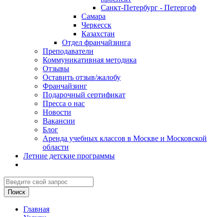
Санкт-Петербург - Петергоф
Самара
Черкесск
Казахстан
Отдел франчайзинга
Преподаватели
Коммуникативная методика
Отзывы
Оставить отзыв/жалобу
Франчайзинг
Подарочный сертификат
Пресса о нас
Новости
Вакансии
Блог
Аренда учебных классов в Москве и Московской
области
Летние детские программы
Главная