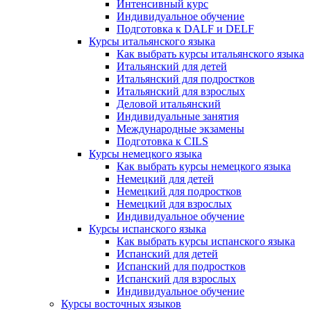
Интенсивный курс
Индивидуальное обучение
Подготовка к DALF и DELF
Курсы итальянского языка
Как выбрать курсы итальянского языка
Итальянский для детей
Итальянский для подростков
Итальянский для взрослых
Деловой итальянский
Индивидуальные занятия
Международные экзамены
Подготовка к CILS
Курсы немецкого языка
Как выбрать курсы немецкого языка
Немецкий для детей
Немецкий для подростков
Немецкий для взрослых
Индивидуальное обучение
Курсы испанского языка
Как выбрать курсы испанского языка
Испанский для детей
Испанский для подростков
Испанский для взрослых
Индивидуальное обучение
Курсы восточных языков