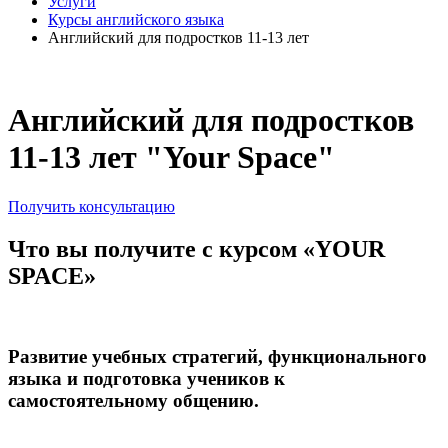
Услуги
Курсы английского языка
Английский для подростков 11-13 лет
Английский для подростков
11-13 лет "Your Space"
Получить консультацию
Что вы получите с курсом «YOUR
SPACE»
Развитие учебных стратегий, функционального
языка и подготовка учеников к
самостоятельному общению.