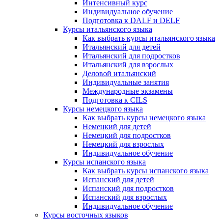
Интенсивный курс
Индивидуальное обучение
Подготовка к DALF и DELF
Курсы итальянского языка
Как выбрать курсы итальянского языка
Итальянский для детей
Итальянский для подростков
Итальянский для взрослых
Деловой итальянский
Индивидуальные занятия
Международные экзамены
Подготовка к CILS
Курсы немецкого языка
Как выбрать курсы немецкого языка
Немецкий для детей
Немецкий для подростков
Немецкий для взрослых
Индивидуальное обучение
Курсы испанского языка
Как выбрать курсы испанского языка
Испанский для детей
Испанский для подростков
Испанский для взрослых
Индивидуальное обучение
Курсы восточных языков