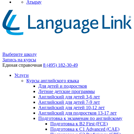
Атырау
Выберите школу
Запись на курсы
Единая справочная
8 (495) 182-30-49
Услуги
Курсы английского языка
Для детей и подростков
Летние детские программы
Английский для детей 3-6 лет
Английский для детей 7-9 лет
Английский для детей 10-12 лет
Английский для подростков 13-17 лет
Подготовка к экзаменам по английскому
Подготовка к B2 First (FCE)
Подготовка к C1 Advanced (CAE)