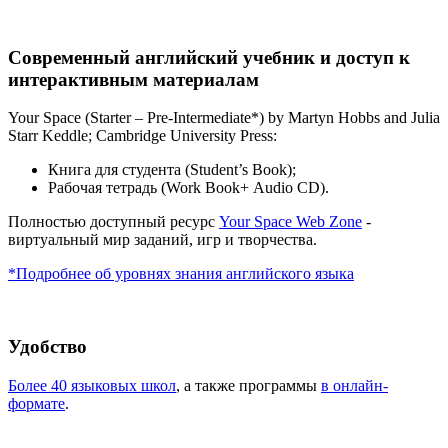
Современный английский учебник и доступ к
интерактивным материалам
Your Space (Starter – Pre-Intermediate*) by Martyn Hobbs and Julia
Starr Keddle; Cambridge University Press:
Книга для студента (Student’s Book);
Рабочая тетрадь (Work Book+ Аudio CD).
Полностью доступный ресурс
Your Space Web Zone
-
виртуальный мир заданий, игр и творчества.
*
Подробнее об уровнях знания английского языка
Удобство
Более 40 языковых школ
, а также программы
в онлайн-
формате
.