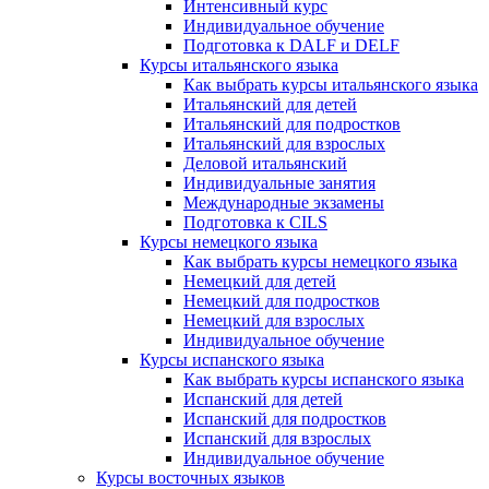
Интенсивный курс
Индивидуальное обучение
Подготовка к DALF и DELF
Курсы итальянского языка
Как выбрать курсы итальянского языка
Итальянский для детей
Итальянский для подростков
Итальянский для взрослых
Деловой итальянский
Индивидуальные занятия
Международные экзамены
Подготовка к CILS
Курсы немецкого языка
Как выбрать курсы немецкого языка
Немецкий для детей
Немецкий для подростков
Немецкий для взрослых
Индивидуальное обучение
Курсы испанского языка
Как выбрать курсы испанского языка
Испанский для детей
Испанский для подростков
Испанский для взрослых
Индивидуальное обучение
Курсы восточных языков