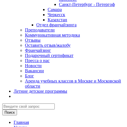
Санкт-Петербург - Петергоф
Самара
Черкесск
Казахстан
Отдел франчайзинга
Преподаватели
Коммуникативная методика
Отзывы
Оставить отзыв/жалобу
Франчайзинг
Подарочный сертификат
Пресса о нас
Новости
Вакансии
Блог
Аренда учебных классов в Москве и Московской
области
Летние детские программы
Главная