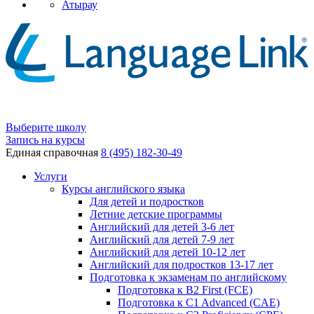
Атырау
Выберите школу
Запись на курсы
Единая справочная
8 (495) 182-30-49
Услуги
Курсы английского языка
Для детей и подростков
Летние детские программы
Английский для детей 3-6 лет
Английский для детей 7-9 лет
Английский для детей 10-12 лет
Английский для подростков 13-17 лет
Подготовка к экзаменам по английскому
Подготовка к B2 First (FCE)
Подготовка к C1 Advanced (CAE)