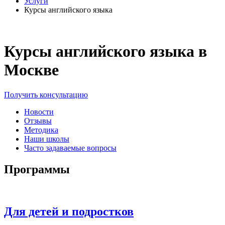
Услуги
Курсы английского языка
Курсы английского языка в
Москве
Получить консультацию
Новости
Отзывы
Методика
Наши школы
Часто задаваемые вопросы
Программы
Для детей и подростков