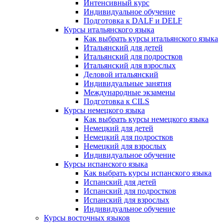
Интенсивный курс
Индивидуальное обучение
Подготовка к DALF и DELF
Курсы итальянского языка
Как выбрать курсы итальянского языка
Итальянский для детей
Итальянский для подростков
Итальянский для взрослых
Деловой итальянский
Индивидуальные занятия
Международные экзамены
Подготовка к CILS
Курсы немецкого языка
Как выбрать курсы немецкого языка
Немецкий для детей
Немецкий для подростков
Немецкий для взрослых
Индивидуальное обучение
Курсы испанского языка
Как выбрать курсы испанского языка
Испанский для детей
Испанский для подростков
Испанский для взрослых
Индивидуальное обучение
Курсы восточных языков