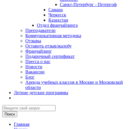
Санкт-Петербург - Петергоф
Самара
Черкесск
Казахстан
Отдел франчайзинга
Преподаватели
Коммуникативная методика
Отзывы
Оставить отзыв/жалобу
Франчайзинг
Подарочный сертификат
Пресса о нас
Новости
Вакансии
Блог
Аренда учебных классов в Москве и Московской
области
Летние детские программы
Главная