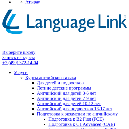
Атырау
Выберите школу
Запись на курсы
+7 (499) 372-14-04
Услуги
Курсы английского языка
Для детей и подростков
Летние детские программы
Английский для детей 3-6 лет
Английский для детей 7-9 лет
Английский для детей 10-12 лет
Английский для подростков 13-17 лет
Подготовка к экзаменам по английскому
Подготовка к B2 First (FCE)
Подготовка к C1 Advanced (CAE)