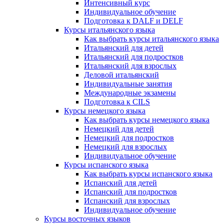
Интенсивный курс
Индивидуальное обучение
Подготовка к DALF и DELF
Курсы итальянского языка
Как выбрать курсы итальянского языка
Итальянский для детей
Итальянский для подростков
Итальянский для взрослых
Деловой итальянский
Индивидуальные занятия
Международные экзамены
Подготовка к CILS
Курсы немецкого языка
Как выбрать курсы немецкого языка
Немецкий для детей
Немецкий для подростков
Немецкий для взрослых
Индивидуальное обучение
Курсы испанского языка
Как выбрать курсы испанского языка
Испанский для детей
Испанский для подростков
Испанский для взрослых
Индивидуальное обучение
Курсы восточных языков