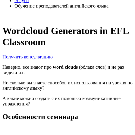
Услуги
Обучение преподавателей английского языка
Wordcloud Generators in EFL
Classroom
Получить консультацию
Наверно, все знают про
word clouds
(облака слов) и не раз
видели их.
Но сколько вы знаете способов их использования на уроках по
английскому языку?
А какие можно создать с их помощью коммуникативные
упражнения?
Особенности семинара