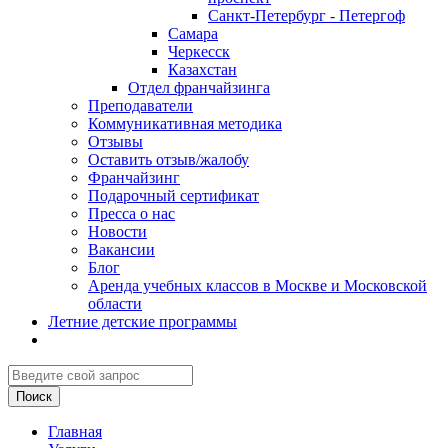
Санкт-Петербург - Петергоф
Самара
Черкесск
Казахстан
Отдел франчайзинга
Преподаватели
Коммуникативная методика
Отзывы
Оставить отзыв/жалобу
Франчайзинг
Подарочный сертификат
Пресса о нас
Новости
Вакансии
Блог
Аренда учебных классов в Москве и Московской
области
Летние детские программы
Главная