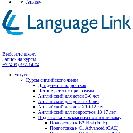
Атырау
Выберите школу
Запись на курсы
+7 (499) 372-14-04
Услуги
Курсы английского языка
Для детей и подростков
Летние детские программы
Английский для детей 3-6 лет
Английский для детей 7-9 лет
Английский для детей 10-12 лет
Английский для подростков 13-17 лет
Подготовка к экзаменам по английскому
Подготовка к B2 First (FCE)
Подготовка к C1 Advanced (CAE)