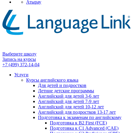
Атырау
Выберите школу
Запись на курсы
+7 (499) 372-14-04
Услуги
Курсы английского языка
Для детей и подростков
Летние детские программы
Английский для детей 3-6 лет
Английский для детей 7-9 лет
Английский для детей 10-12 лет
Английский для подростков 13-17 лет
Подготовка к экзаменам по английскому
Подготовка к B2 First (FCE)
Подготовка к C1 Advanced (CAE)