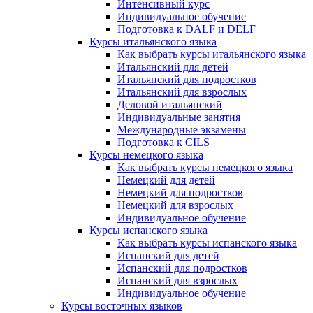
Интенсивный курс
Индивидуальное обучение
Подготовка к DALF и DELF
Курсы итальянского языка
Как выбрать курсы итальянского языка
Итальянский для детей
Итальянский для подростков
Итальянский для взрослых
Деловой итальянский
Индивидуальные занятия
Международные экзамены
Подготовка к CILS
Курсы немецкого языка
Как выбрать курсы немецкого языка
Немецкий для детей
Немецкий для подростков
Немецкий для взрослых
Индивидуальное обучение
Курсы испанского языка
Как выбрать курсы испанского языка
Испанский для детей
Испанский для подростков
Испанский для взрослых
Индивидуальное обучение
Курсы восточных языков