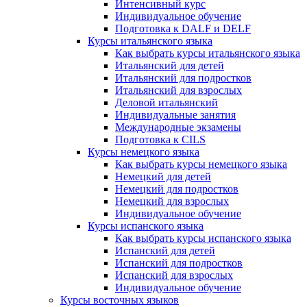
Интенсивный курс
Индивидуальное обучение
Подготовка к DALF и DELF
Курсы итальянского языка
Как выбрать курсы итальянского языка
Итальянский для детей
Итальянский для подростков
Итальянский для взрослых
Деловой итальянский
Индивидуальные занятия
Международные экзамены
Подготовка к CILS
Курсы немецкого языка
Как выбрать курсы немецкого языка
Немецкий для детей
Немецкий для подростков
Немецкий для взрослых
Индивидуальное обучение
Курсы испанского языка
Как выбрать курсы испанского языка
Испанский для детей
Испанский для подростков
Испанский для взрослых
Индивидуальное обучение
Курсы восточных языков