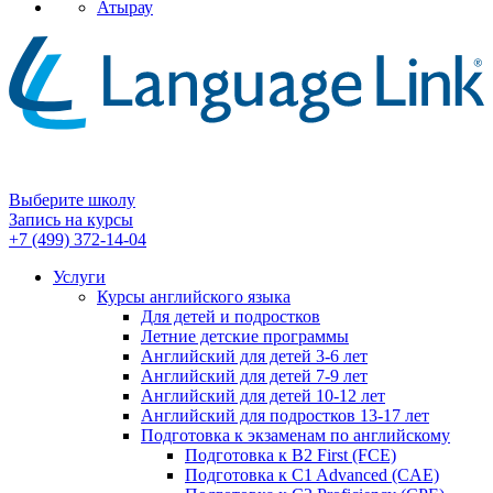
Атырау
Выберите школу
Запись на курсы
+7 (499) 372-14-04
Услуги
Курсы английского языка
Для детей и подростков
Летние детские программы
Английский для детей 3-6 лет
Английский для детей 7-9 лет
Английский для детей 10-12 лет
Английский для подростков 13-17 лет
Подготовка к экзаменам по английскому
Подготовка к B2 First (FCE)
Подготовка к C1 Advanced (CAE)