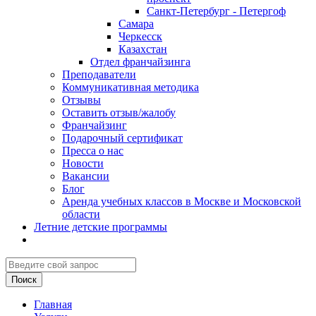
Санкт-Петербург - Петергоф
Самара
Черкесск
Казахстан
Отдел франчайзинга
Преподаватели
Коммуникативная методика
Отзывы
Оставить отзыв/жалобу
Франчайзинг
Подарочный сертификат
Пресса о нас
Новости
Вакансии
Блог
Аренда учебных классов в Москве и Московской
области
Летние детские программы
Главная