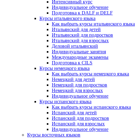
Интенсивный курс
Индивидуальное обучение
Подготовка к DALF и DELF
Курсы итальянского языка
Как выбрать курсы итальянского языка
Итальянский для детей
Итальянский для подростков
Итальянский для взрослых
Деловой итальянский
Индивидуальные занятия
Международные экзамены
Подготовка к CILS
Курсы немецкого языка
Как выбрать курсы немецкого языка
Немецкий для детей
Немецкий для подростков
Немецкий для взрослых
Индивидуальное обучение
Курсы испанского языка
Как выбрать курсы испанского языка
Испанский для детей
Испанский для подростков
Испанский для взрослых
Индивидуальное обучение
Курсы восточных языков