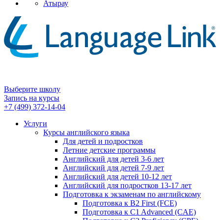
Атырау
Выберите школу
Запись на курсы
+7 (499) 372-14-04
Услуги
Курсы английского языка
Для детей и подростков
Летние детские программы
Английский для детей 3-6 лет
Английский для детей 7-9 лет
Английский для детей 10-12 лет
Английский для подростков 13-17 лет
Подготовка к экзаменам по английскому
Подготовка к B2 First (FCE)
Подготовка к C1 Advanced (CAE)