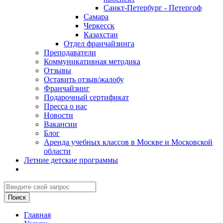
Санкт-Петербург - Петергоф
Самара
Черкесск
Казахстан
Отдел франчайзинга
Преподаватели
Коммуникативная методика
Отзывы
Оставить отзыв/жалобу
Франчайзинг
Подарочный сертификат
Пресса о нас
Новости
Вакансии
Блог
Аренда учебных классов в Москве и Московской
области
Летние детские программы
Главная