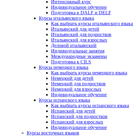
Интенсивный курс
Индивидуальное обучение
Подготовка к DALF и DELF
Курсы итальянского языка
Как выбрать курсы итальянского языка
Итальянский для детей
Итальянский для подростков
Итальянский для взрослых
Деловой итальянский
Индивидуальные занятия
Международные экзамены
Подготовка к CILS
Курсы немецкого языка
Как выбрать курсы немецкого языка
Немецкий для детей
Немецкий для подростков
Немецкий для взрослых
Индивидуальное обучение
Курсы испанского языка
Как выбрать курсы испанского языка
Испанский для детей
Испанский для подростков
Испанский для взрослых
Индивидуальное обучение
Курсы восточных языков