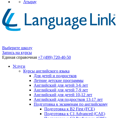
Атырау
Выберите школу
Запись на курсы
Единая справочная
+7 (499) 720-40-50
Услуги
Курсы английского языка
Для детей и подростков
Летние детские программы
Английский для детей 3-6 лет
Английский для детей 7-9 лет
Английский для детей 10-12 лет
Английский для подростков 13-17 лет
Подготовка к экзаменам по английскому
Подготовка к B2 First (FCE)
Подготовка к C1 Advanced (CAE)