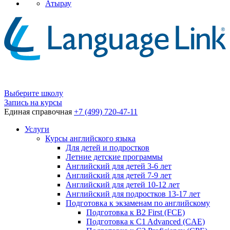
Атырау
Выберите школу
Запись на курсы
Единая справочная
+7 (499) 720-47-11
Услуги
Курсы английского языка
Для детей и подростков
Летние детские программы
Английский для детей 3-6 лет
Английский для детей 7-9 лет
Английский для детей 10-12 лет
Английский для подростков 13-17 лет
Подготовка к экзаменам по английскому
Подготовка к B2 First (FCE)
Подготовка к C1 Advanced (CAE)