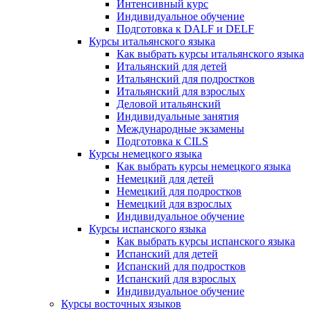
Интенсивный курс
Индивидуальное обучение
Подготовка к DALF и DELF
Курсы итальянского языка
Как выбрать курсы итальянского языка
Итальянский для детей
Итальянский для подростков
Итальянский для взрослых
Деловой итальянский
Индивидуальные занятия
Международные экзамены
Подготовка к CILS
Курсы немецкого языка
Как выбрать курсы немецкого языка
Немецкий для детей
Немецкий для подростков
Немецкий для взрослых
Индивидуальное обучение
Курсы испанского языка
Как выбрать курсы испанского языка
Испанский для детей
Испанский для подростков
Испанский для взрослых
Индивидуальное обучение
Курсы восточных языков