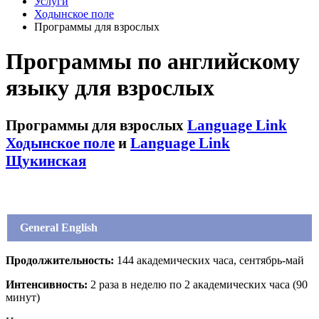
Услуги
Ходынское поле
Программы для взрослых
Программы по английскому
языку для взрослых
Программы для взрослых
Language Link
Ходынское поле
и
Language Link
Щукинская
General English
Продолжительность:
144 академических часа, сентябрь-май
Интенсивность:
2 раза в неделю по 2 академических часа (90
минут)