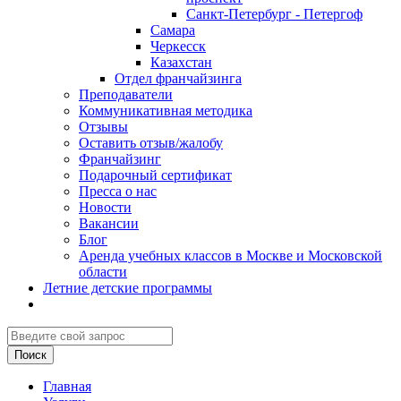
Санкт-Петербург - Петергоф
Самара
Черкесск
Казахстан
Отдел франчайзинга
Преподаватели
Коммуникативная методика
Отзывы
Оставить отзыв/жалобу
Франчайзинг
Подарочный сертификат
Пресса о нас
Новости
Вакансии
Блог
Аренда учебных классов в Москве и Московской
области
Летние детские программы
Главная