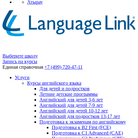
Атырау
Выберите школу
Запись на курсы
Единая справочная
+7 (499) 720-47-11
Услуги
Курсы английского языка
Для детей и подростков
Летние детские программы
Английский для детей 3-6 лет
Английский для детей 7-9 лет
Английский для детей 10-12 лет
Английский для подростков 13-17 лет
Подготовка к экзаменам по английскому
Подготовка к B2 First (FCE)
Подготовка к C1 Advanced (CAE)