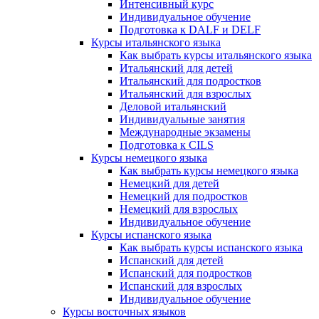
Интенсивный курс
Индивидуальное обучение
Подготовка к DALF и DELF
Курсы итальянского языка
Как выбрать курсы итальянского языка
Итальянский для детей
Итальянский для подростков
Итальянский для взрослых
Деловой итальянский
Индивидуальные занятия
Международные экзамены
Подготовка к CILS
Курсы немецкого языка
Как выбрать курсы немецкого языка
Немецкий для детей
Немецкий для подростков
Немецкий для взрослых
Индивидуальное обучение
Курсы испанского языка
Как выбрать курсы испанского языка
Испанский для детей
Испанский для подростков
Испанский для взрослых
Индивидуальное обучение
Курсы восточных языков