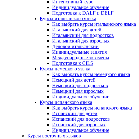
Интенсивный курс
Индивидуальное обучение
Подготовка к DALF и DELF
Курсы итальянского языка
Как выбрать курсы итальянского языка
Итальянский для детей
Итальянский для подростков
Итальянский для взрослых
Деловой итальянский
Индивидуальные занятия
Международные экзамены
Подготовка к CILS
Курсы немецкого языка
Как выбрать курсы немецкого языка
Немецкий для детей
Немецкий для подростков
Немецкий для взрослых
Индивидуальное обучение
Курсы испанского языка
Как выбрать курсы испанского языка
Испанский для детей
Испанский для подростков
Испанский для взрослых
Индивидуальное обучение
Курсы восточных языков