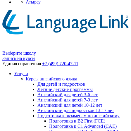
Атырау
Выберите школу
Запись на курсы
Единая справочная
+7 (499) 720-47-11
Услуги
Курсы английского языка
Для детей и подростков
Летние детские программы
Английский для детей 3-6 лет
Английский для детей 7-9 лет
Английский для детей 10-12 лет
Английский для подростков 13-17 лет
Подготовка к экзаменам по английскому
Подготовка к B2 First (FCE)
Подготовка к C1 Advanced (CAE)