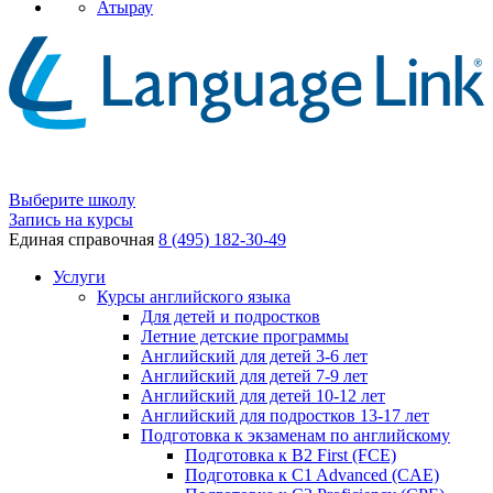
Атырау
Выберите школу
Запись на курсы
Единая справочная
8 (495) 182-30-49
Услуги
Курсы английского языка
Для детей и подростков
Летние детские программы
Английский для детей 3-6 лет
Английский для детей 7-9 лет
Английский для детей 10-12 лет
Английский для подростков 13-17 лет
Подготовка к экзаменам по английскому
Подготовка к B2 First (FCE)
Подготовка к C1 Advanced (CAE)