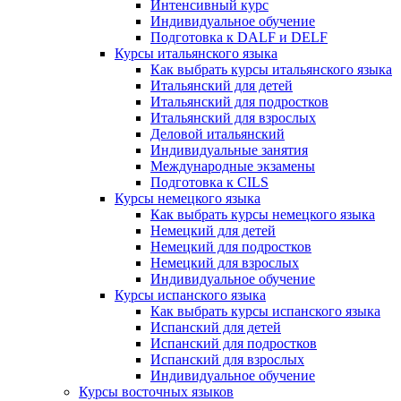
Интенсивный курс
Индивидуальное обучение
Подготовка к DALF и DELF
Курсы итальянского языка
Как выбрать курсы итальянского языка
Итальянский для детей
Итальянский для подростков
Итальянский для взрослых
Деловой итальянский
Индивидуальные занятия
Международные экзамены
Подготовка к CILS
Курсы немецкого языка
Как выбрать курсы немецкого языка
Немецкий для детей
Немецкий для подростков
Немецкий для взрослых
Индивидуальное обучение
Курсы испанского языка
Как выбрать курсы испанского языка
Испанский для детей
Испанский для подростков
Испанский для взрослых
Индивидуальное обучение
Курсы восточных языков