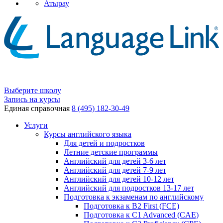
Атырау
Выберите школу
Запись на курсы
Единая справочная
8 (495) 182-30-49
Услуги
Курсы английского языка
Для детей и подростков
Летние детские программы
Английский для детей 3-6 лет
Английский для детей 7-9 лет
Английский для детей 10-12 лет
Английский для подростков 13-17 лет
Подготовка к экзаменам по английскому
Подготовка к B2 First (FCE)
Подготовка к C1 Advanced (CAE)