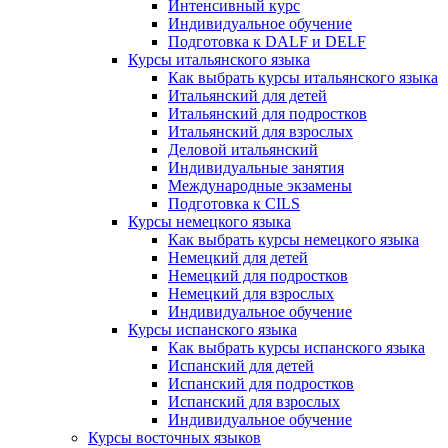
Интенсивный курс
Индивидуальное обучение
Подготовка к DALF и DELF
Курсы итальянского языка
Как выбрать курсы итальянского языка
Итальянский для детей
Итальянский для подростков
Итальянский для взрослых
Деловой итальянский
Индивидуальные занятия
Международные экзамены
Подготовка к CILS
Курсы немецкого языка
Как выбрать курсы немецкого языка
Немецкий для детей
Немецкий для подростков
Немецкий для взрослых
Индивидуальное обучение
Курсы испанского языка
Как выбрать курсы испанского языка
Испанский для детей
Испанский для подростков
Испанский для взрослых
Индивидуальное обучение
Курсы восточных языков