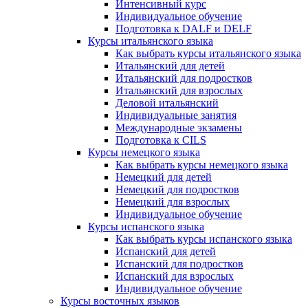
Интенсивный курс
Индивидуальное обучение
Подготовка к DALF и DELF
Курсы итальянского языка
Как выбрать курсы итальянского языка
Итальянский для детей
Итальянский для подростков
Итальянский для взрослых
Деловой итальянский
Индивидуальные занятия
Международные экзамены
Подготовка к CILS
Курсы немецкого языка
Как выбрать курсы немецкого языка
Немецкий для детей
Немецкий для подростков
Немецкий для взрослых
Индивидуальное обучение
Курсы испанского языка
Как выбрать курсы испанского языка
Испанский для детей
Испанский для подростков
Испанский для взрослых
Индивидуальное обучение
Курсы восточных языков