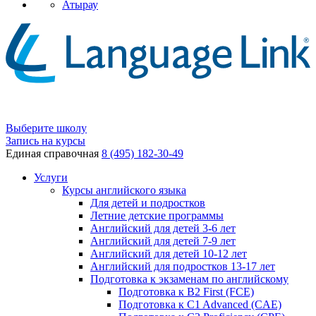
Атырау
Выберите школу
Запись на курсы
Единая справочная
8 (495) 182-30-49
Услуги
Курсы английского языка
Для детей и подростков
Летние детские программы
Английский для детей 3-6 лет
Английский для детей 7-9 лет
Английский для детей 10-12 лет
Английский для подростков 13-17 лет
Подготовка к экзаменам по английскому
Подготовка к B2 First (FCE)
Подготовка к C1 Advanced (CAE)