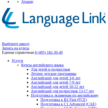
Атырау
Выберите школу
Запись на курсы
Единая справочная
8 (495) 182-30-49
Услуги
Курсы английского языка
Для детей и подростков
Летние детские программы
Английский для детей 3-6 лет
Английский для детей 7-9 лет
Английский для детей 10-12 лет
Английский для подростков 13-17 лет
Подготовка к экзаменам по английскому
Подготовка к B2 First (FCE)
Подготовка к C1 Advanced (CAE)