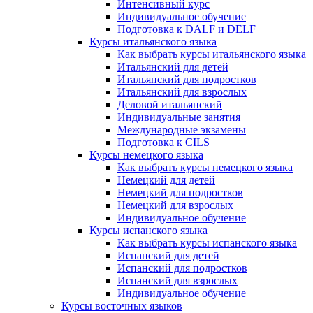
Интенсивный курс
Индивидуальное обучение
Подготовка к DALF и DELF
Курсы итальянского языка
Как выбрать курсы итальянского языка
Итальянский для детей
Итальянский для подростков
Итальянский для взрослых
Деловой итальянский
Индивидуальные занятия
Международные экзамены
Подготовка к CILS
Курсы немецкого языка
Как выбрать курсы немецкого языка
Немецкий для детей
Немецкий для подростков
Немецкий для взрослых
Индивидуальное обучение
Курсы испанского языка
Как выбрать курсы испанского языка
Испанский для детей
Испанский для подростков
Испанский для взрослых
Индивидуальное обучение
Курсы восточных языков