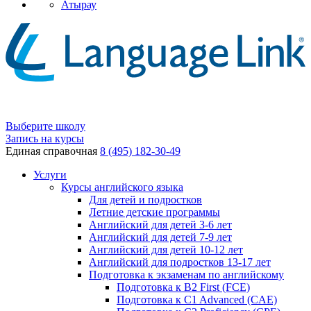
Атырау
Выберите школу
Запись на курсы
Единая справочная
8 (495) 182-30-49
Услуги
Курсы английского языка
Для детей и подростков
Летние детские программы
Английский для детей 3-6 лет
Английский для детей 7-9 лет
Английский для детей 10-12 лет
Английский для подростков 13-17 лет
Подготовка к экзаменам по английскому
Подготовка к B2 First (FCE)
Подготовка к C1 Advanced (CAE)