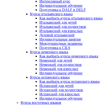
Интенсивный курс
Индивидуальное обучение
Подготовка к DALF и DELF
Курсы итальянского языка
Как выбрать курсы итальянского языка
Итальянский для детей
Итальянский для подростков
Итальянский для взрослых
Деловой итальянский
Индивидуальные занятия
Международные экзамены
Подготовка к CILS
Курсы немецкого языка
Как выбрать курсы немецкого языка
Немецкий для детей
Немецкий для подростков
Немецкий для взрослых
Индивидуальное обучение
Курсы испанского языка
Как выбрать курсы испанского языка
Испанский для детей
Испанский для подростков
Испанский для взрослых
Индивидуальное обучение
Курсы восточных языков