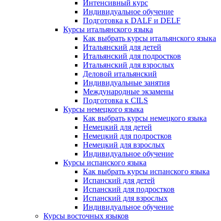
Интенсивный курс
Индивидуальное обучение
Подготовка к DALF и DELF
Курсы итальянского языка
Как выбрать курсы итальянского языка
Итальянский для детей
Итальянский для подростков
Итальянский для взрослых
Деловой итальянский
Индивидуальные занятия
Международные экзамены
Подготовка к CILS
Курсы немецкого языка
Как выбрать курсы немецкого языка
Немецкий для детей
Немецкий для подростков
Немецкий для взрослых
Индивидуальное обучение
Курсы испанского языка
Как выбрать курсы испанского языка
Испанский для детей
Испанский для подростков
Испанский для взрослых
Индивидуальное обучение
Курсы восточных языков