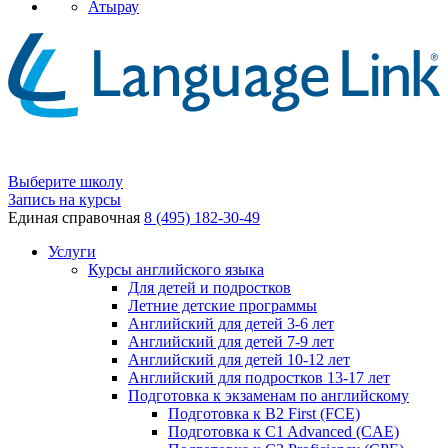
Атырау
Выберите школу
Запись на курсы
Единая справочная
8 (495) 182-30-49
Услуги
Курсы английского языка
Для детей и подростков
Летние детские программы
Английский для детей 3-6 лет
Английский для детей 7-9 лет
Английский для детей 10-12 лет
Английский для подростков 13-17 лет
Подготовка к экзаменам по английскому
Подготовка к B2 First (FCE)
Подготовка к C1 Advanced (CAE)