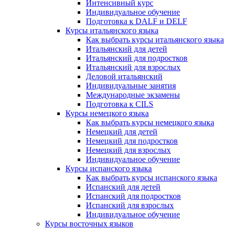
Интенсивный курс
Индивидуальное обучение
Подготовка к DALF и DELF
Курсы итальянского языка
Как выбрать курсы итальянского языка
Итальянский для детей
Итальянский для подростков
Итальянский для взрослых
Деловой итальянский
Индивидуальные занятия
Международные экзамены
Подготовка к CILS
Курсы немецкого языка
Как выбрать курсы немецкого языка
Немецкий для детей
Немецкий для подростков
Немецкий для взрослых
Индивидуальное обучение
Курсы испанского языка
Как выбрать курсы испанского языка
Испанский для детей
Испанский для подростков
Испанский для взрослых
Индивидуальное обучение
Курсы восточных языков