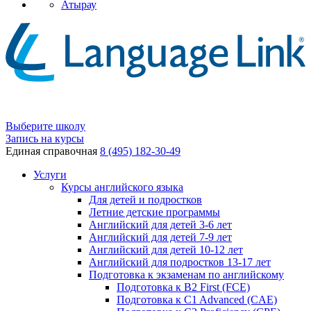
Атырау
Выберите школу
Запись на курсы
Единая справочная
8 (495) 182-30-49
Услуги
Курсы английского языка
Для детей и подростков
Летние детские программы
Английский для детей 3-6 лет
Английский для детей 7-9 лет
Английский для детей 10-12 лет
Английский для подростков 13-17 лет
Подготовка к экзаменам по английскому
Подготовка к B2 First (FCE)
Подготовка к C1 Advanced (CAE)