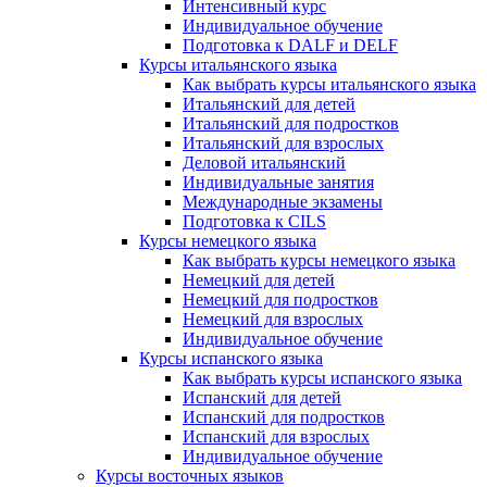
Интенсивный курс
Индивидуальное обучение
Подготовка к DALF и DELF
Курсы итальянского языка
Как выбрать курсы итальянского языка
Итальянский для детей
Итальянский для подростков
Итальянский для взрослых
Деловой итальянский
Индивидуальные занятия
Международные экзамены
Подготовка к CILS
Курсы немецкого языка
Как выбрать курсы немецкого языка
Немецкий для детей
Немецкий для подростков
Немецкий для взрослых
Индивидуальное обучение
Курсы испанского языка
Как выбрать курсы испанского языка
Испанский для детей
Испанский для подростков
Испанский для взрослых
Индивидуальное обучение
Курсы восточных языков