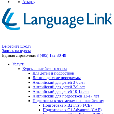
Атырау
Выберите школу
Запись на курсы
Единая справочная
8 (495) 182-30-49
Услуги
Курсы английского языка
Для детей и подростков
Летние детские программы
Английский для детей 3-6 лет
Английский для детей 7-9 лет
Английский для детей 10-12 лет
Английский для подростков 13-17 лет
Подготовка к экзаменам по английскому
Подготовка к B2 First (FCE)
Подготовка к C1 Advanced (CAE)