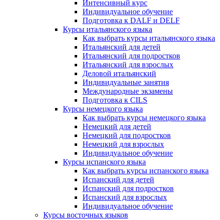
Интенсивный курс
Индивидуальное обучение
Подготовка к DALF и DELF
Курсы итальянского языка
Как выбрать курсы итальянского языка
Итальянский для детей
Итальянский для подростков
Итальянский для взрослых
Деловой итальянский
Индивидуальные занятия
Международные экзамены
Подготовка к CILS
Курсы немецкого языка
Как выбрать курсы немецкого языка
Немецкий для детей
Немецкий для подростков
Немецкий для взрослых
Индивидуальное обучение
Курсы испанского языка
Как выбрать курсы испанского языка
Испанский для детей
Испанский для подростков
Испанский для взрослых
Индивидуальное обучение
Курсы восточных языков