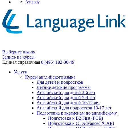
Атырау
Выберите школу
Запись на курсы
Единая справочная
8 (495) 182-30-49
Услуги
Курсы английского языка
Для детей и подростков
Летние детские программы
Английский для детей 3-6 лет
Английский для детей 7-9 лет
Английский для детей 10-12 лет
Английский для подростков 13-17 лет
Подготовка к экзаменам по английскому
Подготовка к B2 First (FCE)
Подготовка к C1 Advanced (CAE)