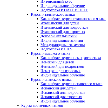
Интенсивный курс
Индивидуальное обучение
Подготовка к DALF и DELF
Курсы итальянского языка
Как выбрать курсы итальянского языка
Итальянский для детей
Итальянский для подростков
Итальянский для взрослых
Деловой итальянский
Индивидуальные занятия
Международные экзамены
Подготовка к CILS
Курсы немецкого языка
Как выбрать курсы немецкого языка
Немецкий для детей
Немецкий для подростков
Немецкий для взрослых
Индивидуальное обучение
Курсы испанского языка
Как выбрать курсы испанского языка
Испанский для детей
Испанский для подростков
Испанский для взрослых
Индивидуальное обучение
Курсы восточных языков