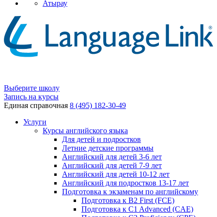
Атырау
Выберите школу
Запись на курсы
Единая справочная
8 (495) 182-30-49
Услуги
Курсы английского языка
Для детей и подростков
Летние детские программы
Английский для детей 3-6 лет
Английский для детей 7-9 лет
Английский для детей 10-12 лет
Английский для подростков 13-17 лет
Подготовка к экзаменам по английскому
Подготовка к B2 First (FCE)
Подготовка к C1 Advanced (CAE)