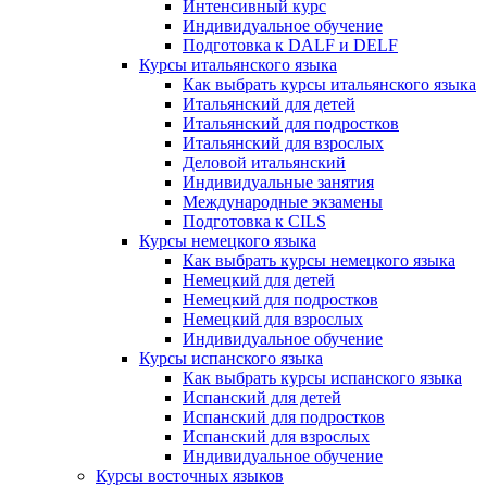
Интенсивный курс
Индивидуальное обучение
Подготовка к DALF и DELF
Курсы итальянского языка
Как выбрать курсы итальянского языка
Итальянский для детей
Итальянский для подростков
Итальянский для взрослых
Деловой итальянский
Индивидуальные занятия
Международные экзамены
Подготовка к CILS
Курсы немецкого языка
Как выбрать курсы немецкого языка
Немецкий для детей
Немецкий для подростков
Немецкий для взрослых
Индивидуальное обучение
Курсы испанского языка
Как выбрать курсы испанского языка
Испанский для детей
Испанский для подростков
Испанский для взрослых
Индивидуальное обучение
Курсы восточных языков