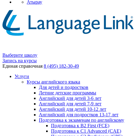
Атырау
Выберите школу
Запись на курсы
Единая справочная
8 (495) 182-30-49
Услуги
Курсы английского языка
Для детей и подростков
Летние детские программы
Английский для детей 3-6 лет
Английский для детей 7-9 лет
Английский для детей 10-12 лет
Английский для подростков 13-17 лет
Подготовка к экзаменам по английскому
Подготовка к B2 First (FCE)
Подготовка к C1 Advanced (CAE)