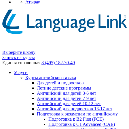
Атырау
Выберите школу
Запись на курсы
Единая справочная
8 (495) 182-30-49
Услуги
Курсы английского языка
Для детей и подростков
Летние детские программы
Английский для детей 3-6 лет
Английский для детей 7-9 лет
Английский для детей 10-12 лет
Английский для подростков 13-17 лет
Подготовка к экзаменам по английскому
Подготовка к B2 First (FCE)
Подготовка к C1 Advanced (CAE)