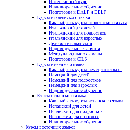
Интенсивный курс
Индивидуальное обучение
Подготовка к DALF и DELF
Курсы итальянского языка
Как выбрать курсы итальянского языка
Итальянский для детей
Итальянский для подростков
Итальянский для взрослых
Деловой итальянский
Индивидуальные занятия
Международные экзамены
Подготовка к CILS
Курсы немецкого языка
Как выбрать курсы немецкого языка
Немецкий для детей
Немецкий для подростков
Немецкий для взрослых
Индивидуальное обучение
Курсы испанского языка
Как выбрать курсы испанского языка
Испанский для детей
Испанский для подростков
Испанский для взрослых
Индивидуальное обучение
Курсы восточных языков