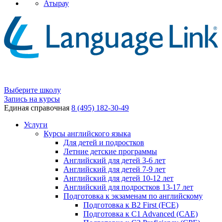
Атырау
Выберите школу
Запись на курсы
Единая справочная
8 (495) 182-30-49
Услуги
Курсы английского языка
Для детей и подростков
Летние детские программы
Английский для детей 3-6 лет
Английский для детей 7-9 лет
Английский для детей 10-12 лет
Английский для подростков 13-17 лет
Подготовка к экзаменам по английскому
Подготовка к B2 First (FCE)
Подготовка к C1 Advanced (CAE)