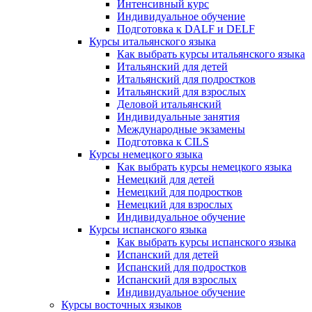
Интенсивный курс
Индивидуальное обучение
Подготовка к DALF и DELF
Курсы итальянского языка
Как выбрать курсы итальянского языка
Итальянский для детей
Итальянский для подростков
Итальянский для взрослых
Деловой итальянский
Индивидуальные занятия
Международные экзамены
Подготовка к CILS
Курсы немецкого языка
Как выбрать курсы немецкого языка
Немецкий для детей
Немецкий для подростков
Немецкий для взрослых
Индивидуальное обучение
Курсы испанского языка
Как выбрать курсы испанского языка
Испанский для детей
Испанский для подростков
Испанский для взрослых
Индивидуальное обучение
Курсы восточных языков