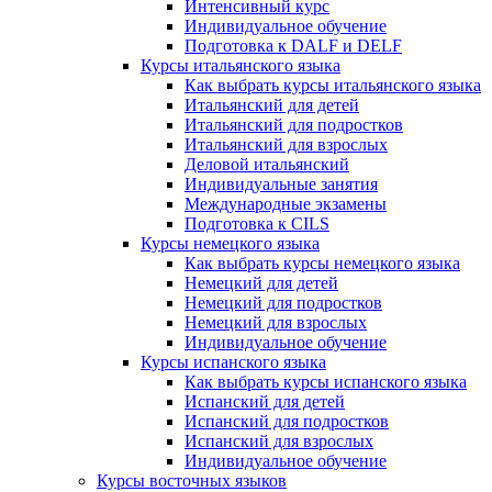
Интенсивный курс
Индивидуальное обучение
Подготовка к DALF и DELF
Курсы итальянского языка
Как выбрать курсы итальянского языка
Итальянский для детей
Итальянский для подростков
Итальянский для взрослых
Деловой итальянский
Индивидуальные занятия
Международные экзамены
Подготовка к CILS
Курсы немецкого языка
Как выбрать курсы немецкого языка
Немецкий для детей
Немецкий для подростков
Немецкий для взрослых
Индивидуальное обучение
Курсы испанского языка
Как выбрать курсы испанского языка
Испанский для детей
Испанский для подростков
Испанский для взрослых
Индивидуальное обучение
Курсы восточных языков