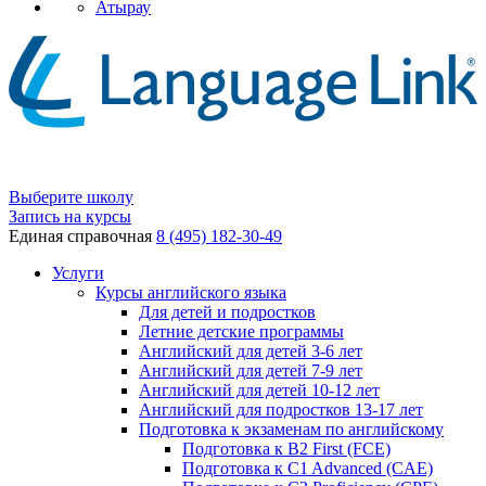
Атырау
Выберите школу
Запись на курсы
Единая справочная
8 (495) 182-30-49
Услуги
Курсы английского языка
Для детей и подростков
Летние детские программы
Английский для детей 3-6 лет
Английский для детей 7-9 лет
Английский для детей 10-12 лет
Английский для подростков 13-17 лет
Подготовка к экзаменам по английскому
Подготовка к B2 First (FCE)
Подготовка к C1 Advanced (CAE)