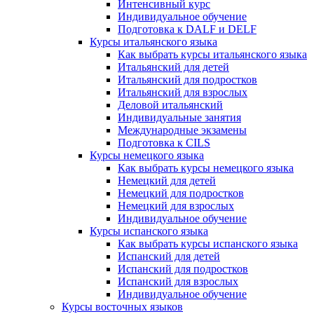
Интенсивный курс
Индивидуальное обучение
Подготовка к DALF и DELF
Курсы итальянского языка
Как выбрать курсы итальянского языка
Итальянский для детей
Итальянский для подростков
Итальянский для взрослых
Деловой итальянский
Индивидуальные занятия
Международные экзамены
Подготовка к CILS
Курсы немецкого языка
Как выбрать курсы немецкого языка
Немецкий для детей
Немецкий для подростков
Немецкий для взрослых
Индивидуальное обучение
Курсы испанского языка
Как выбрать курсы испанского языка
Испанский для детей
Испанский для подростков
Испанский для взрослых
Индивидуальное обучение
Курсы восточных языков