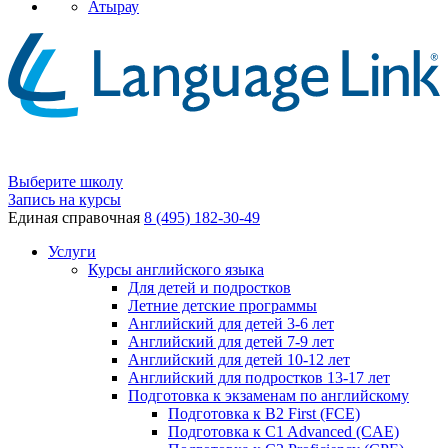
Атырау
Выберите школу
Запись на курсы
Единая справочная
8 (495) 182-30-49
Услуги
Курсы английского языка
Для детей и подростков
Летние детские программы
Английский для детей 3-6 лет
Английский для детей 7-9 лет
Английский для детей 10-12 лет
Английский для подростков 13-17 лет
Подготовка к экзаменам по английскому
Подготовка к B2 First (FCE)
Подготовка к C1 Advanced (CAE)