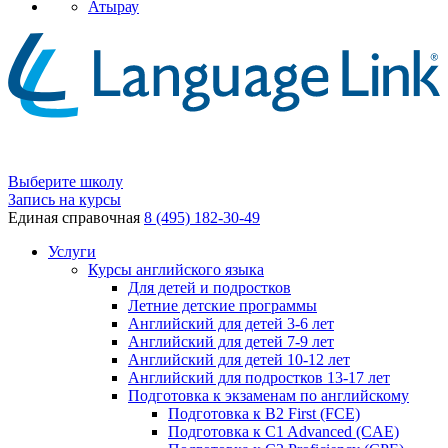
Атырау
Выберите школу
Запись на курсы
Единая справочная
8 (495) 182-30-49
Услуги
Курсы английского языка
Для детей и подростков
Летние детские программы
Английский для детей 3-6 лет
Английский для детей 7-9 лет
Английский для детей 10-12 лет
Английский для подростков 13-17 лет
Подготовка к экзаменам по английскому
Подготовка к B2 First (FCE)
Подготовка к C1 Advanced (CAE)