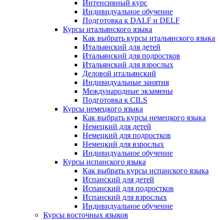
Интенсивный курс
Индивидуальное обучение
Подготовка к DALF и DELF
Курсы итальянского языка
Как выбрать курсы итальянского языка
Итальянский для детей
Итальянский для подростков
Итальянский для взрослых
Деловой итальянский
Индивидуальные занятия
Международные экзамены
Подготовка к CILS
Курсы немецкого языка
Как выбрать курсы немецкого языка
Немецкий для детей
Немецкий для подростков
Немецкий для взрослых
Индивидуальное обучение
Курсы испанского языка
Как выбрать курсы испанского языка
Испанский для детей
Испанский для подростков
Испанский для взрослых
Индивидуальное обучение
Курсы восточных языков