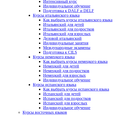
Интенсивный курс
Индивидуальное обучение
Подготовка к DALF и DELF
Курсы итальянского языка
Как выбрать курсы итальянского языка
Итальянский для детей
Итальянский для подростков
Итальянский для взрослых
Деловой итальянский
Индивидуальные занятия
Международные экзамены
Подготовка к CILS
Курсы немецкого языка
Как выбрать курсы немецкого языка
Немецкий для детей
Немецкий для подростков
Немецкий для взрослых
Индивидуальное обучение
Курсы испанского языка
Как выбрать курсы испанского языка
Испанский для детей
Испанский для подростков
Испанский для взрослых
Индивидуальное обучение
Курсы восточных языков