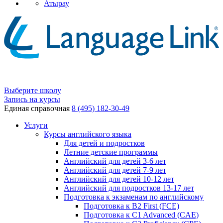
Атырау
Выберите школу
Запись на курсы
Единая справочная
8 (495) 182-30-49
Услуги
Курсы английского языка
Для детей и подростков
Летние детские программы
Английский для детей 3-6 лет
Английский для детей 7-9 лет
Английский для детей 10-12 лет
Английский для подростков 13-17 лет
Подготовка к экзаменам по английскому
Подготовка к B2 First (FCE)
Подготовка к C1 Advanced (CAE)