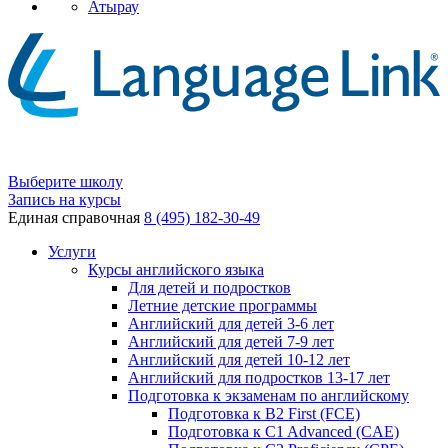
Атырау
Выберите школу
Запись на курсы
Единая справочная
8 (495) 182-30-49
Услуги
Курсы английского языка
Для детей и подростков
Летние детские программы
Английский для детей 3-6 лет
Английский для детей 7-9 лет
Английский для детей 10-12 лет
Английский для подростков 13-17 лет
Подготовка к экзаменам по английскому
Подготовка к B2 First (FCE)
Подготовка к C1 Advanced (CAE)