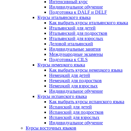
Интенсивный курс
Индивидуальное обучение
Подготовка к DALF и DELF
Курсы итальянского языка
Как выбрать курсы итальянского языка
Итальянский для детей
Итальянский для подростков
Итальянский для взрослых
Деловой итальянский
Индивидуальные занятия
Международные экзамены
Подготовка к CILS
Курсы немецкого языка
Как выбрать курсы немецкого языка
Немецкий для детей
Немецкий для подростков
Немецкий для взрослых
Индивидуальное обучение
Курсы испанского языка
Как выбрать курсы испанского языка
Испанский для детей
Испанский для подростков
Испанский для взрослых
Индивидуальное обучение
Курсы восточных языков