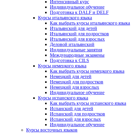
Интенсивный курс
Индивидуальное обучение
Подготовка к DALF и DELF
Курсы итальянского языка
Как выбрать курсы итальянского языка
Итальянский для детей
Итальянский для подростков
Итальянский для взрослых
Деловой итальянский
Индивидуальные занятия
Международные экзамены
Подготовка к CILS
Курсы немецкого языка
Как выбрать курсы немецкого языка
Немецкий для детей
Немецкий для подростков
Немецкий для взрослых
Индивидуальное обучение
Курсы испанского языка
Как выбрать курсы испанского языка
Испанский для детей
Испанский для подростков
Испанский для взрослых
Индивидуальное обучение
Курсы восточных языков