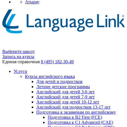
Атырау
Выберите школу
Запись на курсы
Единая справочная
8 (495) 182-30-49
Услуги
Курсы английского языка
Для детей и подростков
Летние детские программы
Английский для детей 3-6 лет
Английский для детей 7-9 лет
Английский для детей 10-12 лет
Английский для подростков 13-17 лет
Подготовка к экзаменам по английскому
Подготовка к B2 First (FCE)
Подготовка к C1 Advanced (CAE)