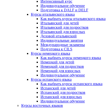
Интенсивный курс
Индивидуальное обучение
Подготовка к DALF и DELF
Курсы итальянского языка
Как выбрать курсы итальянского языка
Итальянский для детей
Итальянский для подростков
Итальянский для взрослых
Деловой итальянский
Индивидуальные занятия
Международные экзамены
Подготовка к CILS
Курсы немецкого языка
Как выбрать курсы немецкого языка
Немецкий для детей
Немецкий для подростков
Немецкий для взрослых
Индивидуальное обучение
Курсы испанского языка
Как выбрать курсы испанского языка
Испанский для детей
Испанский для подростков
Испанский для взрослых
Индивидуальное обучение
Курсы восточных языков