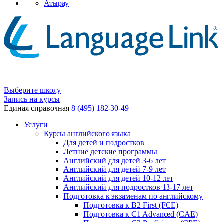
Атырау
Выберите школу
Запись на курсы
Единая справочная
8 (495) 182-30-49
Услуги
Курсы английского языка
Для детей и подростков
Летние детские программы
Английский для детей 3-6 лет
Английский для детей 7-9 лет
Английский для детей 10-12 лет
Английский для подростков 13-17 лет
Подготовка к экзаменам по английскому
Подготовка к B2 First (FCE)
Подготовка к C1 Advanced (CAE)