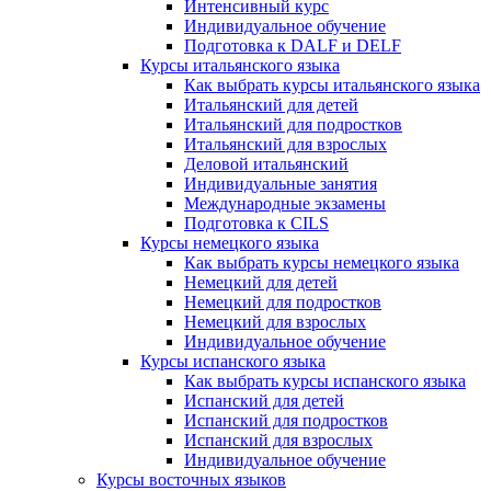
Интенсивный курс
Индивидуальное обучение
Подготовка к DALF и DELF
Курсы итальянского языка
Как выбрать курсы итальянского языка
Итальянский для детей
Итальянский для подростков
Итальянский для взрослых
Деловой итальянский
Индивидуальные занятия
Международные экзамены
Подготовка к CILS
Курсы немецкого языка
Как выбрать курсы немецкого языка
Немецкий для детей
Немецкий для подростков
Немецкий для взрослых
Индивидуальное обучение
Курсы испанского языка
Как выбрать курсы испанского языка
Испанский для детей
Испанский для подростков
Испанский для взрослых
Индивидуальное обучение
Курсы восточных языков