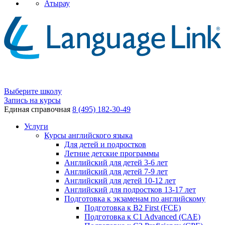
Атырау
Выберите школу
Запись на курсы
Единая справочная
8 (495) 182-30-49
Услуги
Курсы английского языка
Для детей и подростков
Летние детские программы
Английский для детей 3-6 лет
Английский для детей 7-9 лет
Английский для детей 10-12 лет
Английский для подростков 13-17 лет
Подготовка к экзаменам по английскому
Подготовка к B2 First (FCE)
Подготовка к C1 Advanced (CAE)