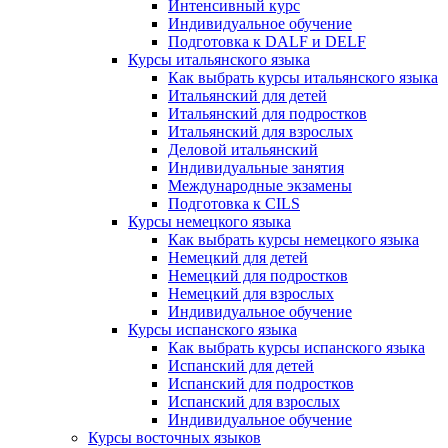
Интенсивный курс
Индивидуальное обучение
Подготовка к DALF и DELF
Курсы итальянского языка
Как выбрать курсы итальянского языка
Итальянский для детей
Итальянский для подростков
Итальянский для взрослых
Деловой итальянский
Индивидуальные занятия
Международные экзамены
Подготовка к CILS
Курсы немецкого языка
Как выбрать курсы немецкого языка
Немецкий для детей
Немецкий для подростков
Немецкий для взрослых
Индивидуальное обучение
Курсы испанского языка
Как выбрать курсы испанского языка
Испанский для детей
Испанский для подростков
Испанский для взрослых
Индивидуальное обучение
Курсы восточных языков