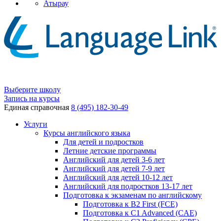
Атырау
Выберите школу
Запись на курсы
Единая справочная
8 (495) 182-30-49
Услуги
Курсы английского языка
Для детей и подростков
Летние детские программы
Английский для детей 3-6 лет
Английский для детей 7-9 лет
Английский для детей 10-12 лет
Английский для подростков 13-17 лет
Подготовка к экзаменам по английскому
Подготовка к B2 First (FCE)
Подготовка к C1 Advanced (CAE)