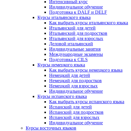
Интенсивный курс
Индивидуальное обучение
Подготовка к DALF и DELF
Курсы итальянского языка
Как выбрать курсы итальянского языка
Итальянский для детей
Итальянский для подростков
Итальянский для взрослых
Деловой итальянский
Индивидуальные занятия
Международные экзамены
Подготовка к CILS
Курсы немецкого языка
Как выбрать курсы немецкого языка
Немецкий для детей
Немецкий для подростков
Немецкий для взрослых
Индивидуальное обучение
Курсы испанского языка
Как выбрать курсы испанского языка
Испанский для детей
Испанский для подростков
Испанский для взрослых
Индивидуальное обучение
Курсы восточных языков