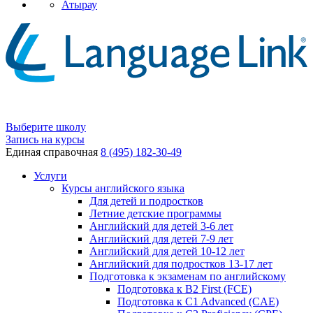
Атырау
Выберите школу
Запись на курсы
Единая справочная
8 (495) 182-30-49
Услуги
Курсы английского языка
Для детей и подростков
Летние детские программы
Английский для детей 3-6 лет
Английский для детей 7-9 лет
Английский для детей 10-12 лет
Английский для подростков 13-17 лет
Подготовка к экзаменам по английскому
Подготовка к B2 First (FCE)
Подготовка к C1 Advanced (CAE)