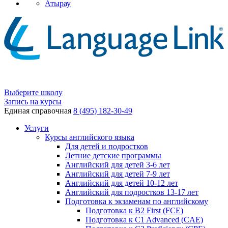
Атырау
Выберите школу
Запись на курсы
Единая справочная
8 (495) 182-30-49
Услуги
Курсы английского языка
Для детей и подростков
Летние детские программы
Английский для детей 3-6 лет
Английский для детей 7-9 лет
Английский для детей 10-12 лет
Английский для подростков 13-17 лет
Подготовка к экзаменам по английскому
Подготовка к B2 First (FCE)
Подготовка к C1 Advanced (CAE)