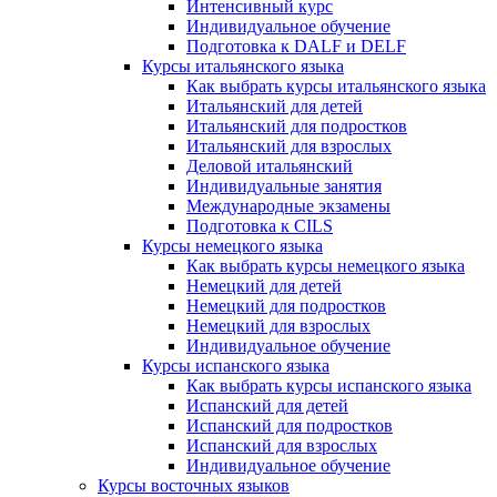
Интенсивный курс
Индивидуальное обучение
Подготовка к DALF и DELF
Курсы итальянского языка
Как выбрать курсы итальянского языка
Итальянский для детей
Итальянский для подростков
Итальянский для взрослых
Деловой итальянский
Индивидуальные занятия
Международные экзамены
Подготовка к CILS
Курсы немецкого языка
Как выбрать курсы немецкого языка
Немецкий для детей
Немецкий для подростков
Немецкий для взрослых
Индивидуальное обучение
Курсы испанского языка
Как выбрать курсы испанского языка
Испанский для детей
Испанский для подростков
Испанский для взрослых
Индивидуальное обучение
Курсы восточных языков