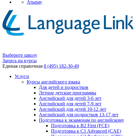
Атырау
Выберите школу
Запись на курсы
Единая справочная
8 (495) 182-30-49
Услуги
Курсы английского языка
Для детей и подростков
Летние детские программы
Английский для детей 3-6 лет
Английский для детей 7-9 лет
Английский для детей 10-12 лет
Английский для подростков 13-17 лет
Подготовка к экзаменам по английскому
Подготовка к B2 First (FCE)
Подготовка к C1 Advanced (CAE)