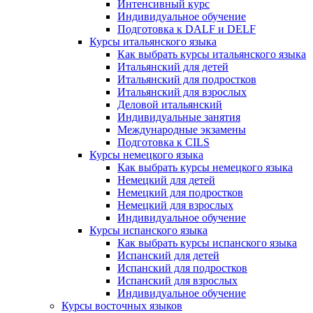
Интенсивный курс
Индивидуальное обучение
Подготовка к DALF и DELF
Курсы итальянского языка
Как выбрать курсы итальянского языка
Итальянский для детей
Итальянский для подростков
Итальянский для взрослых
Деловой итальянский
Индивидуальные занятия
Международные экзамены
Подготовка к CILS
Курсы немецкого языка
Как выбрать курсы немецкого языка
Немецкий для детей
Немецкий для подростков
Немецкий для взрослых
Индивидуальное обучение
Курсы испанского языка
Как выбрать курсы испанского языка
Испанский для детей
Испанский для подростков
Испанский для взрослых
Индивидуальное обучение
Курсы восточных языков