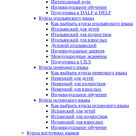
Интенсивный курс
Индивидуальное обучение
Подготовка к DALF и DELF
Курсы итальянского языка
Как выбрать курсы итальянского языка
Итальянский для детей
Итальянский для подростков
Итальянский для взрослых
Деловой итальянский
Индивидуальные занятия
Международные экзамены
Подготовка к CILS
Курсы немецкого языка
Как выбрать курсы немецкого языка
Немецкий для детей
Немецкий для подростков
Немецкий для взрослых
Индивидуальное обучение
Курсы испанского языка
Как выбрать курсы испанского языка
Испанский для детей
Испанский для подростков
Испанский для взрослых
Индивидуальное обучение
Курсы восточных языков