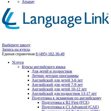
Атырау
Выберите школу
Запись на курсы
Единая справочная
8 (495) 182-30-49
Услуги
Курсы английского языка
Для детей и подростков
Летние детские программы
Английский для детей 3-6 лет
Английский для детей 7-9 лет
Английский для детей 10-12 лет
Английский для подростков 13-17 лет
Подготовка к экзаменам по английскому
Подготовка к B2 First (FCE)
Подготовка к C1 Advanced (CAE)