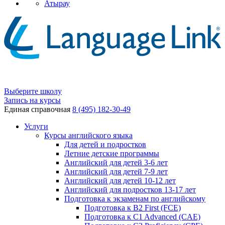
Атырау
Выберите школу
Запись на курсы
Единая справочная
8 (495) 182-30-49
Услуги
Курсы английского языка
Для детей и подростков
Летние детские программы
Английский для детей 3-6 лет
Английский для детей 7-9 лет
Английский для детей 10-12 лет
Английский для подростков 13-17 лет
Подготовка к экзаменам по английскому
Подготовка к B2 First (FCE)
Подготовка к C1 Advanced (CAE)