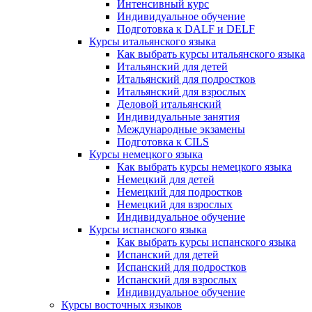
Интенсивный курс
Индивидуальное обучение
Подготовка к DALF и DELF
Курсы итальянского языка
Как выбрать курсы итальянского языка
Итальянский для детей
Итальянский для подростков
Итальянский для взрослых
Деловой итальянский
Индивидуальные занятия
Международные экзамены
Подготовка к CILS
Курсы немецкого языка
Как выбрать курсы немецкого языка
Немецкий для детей
Немецкий для подростков
Немецкий для взрослых
Индивидуальное обучение
Курсы испанского языка
Как выбрать курсы испанского языка
Испанский для детей
Испанский для подростков
Испанский для взрослых
Индивидуальное обучение
Курсы восточных языков