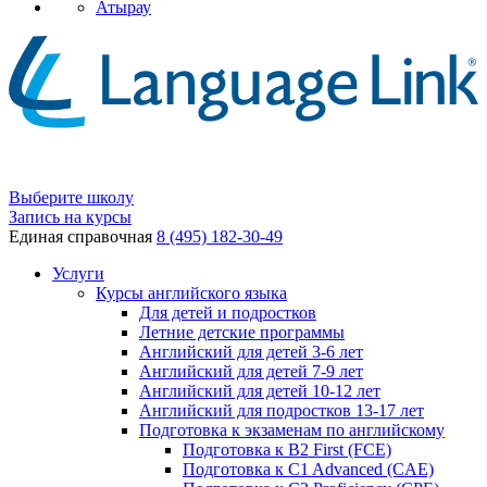
Атырау
Выберите школу
Запись на курсы
Единая справочная
8 (495) 182-30-49
Услуги
Курсы английского языка
Для детей и подростков
Летние детские программы
Английский для детей 3-6 лет
Английский для детей 7-9 лет
Английский для детей 10-12 лет
Английский для подростков 13-17 лет
Подготовка к экзаменам по английскому
Подготовка к B2 First (FCE)
Подготовка к C1 Advanced (CAE)