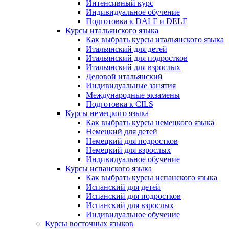
Интенсивный курс
Индивидуальное обучение
Подготовка к DALF и DELF
Курсы итальянского языка
Как выбрать курсы итальянского языка
Итальянский для детей
Итальянский для подростков
Итальянский для взрослых
Деловой итальянский
Индивидуальные занятия
Международные экзамены
Подготовка к CILS
Курсы немецкого языка
Как выбрать курсы немецкого языка
Немецкий для детей
Немецкий для подростков
Немецкий для взрослых
Индивидуальное обучение
Курсы испанского языка
Как выбрать курсы испанского языка
Испанский для детей
Испанский для подростков
Испанский для взрослых
Индивидуальное обучение
Курсы восточных языков