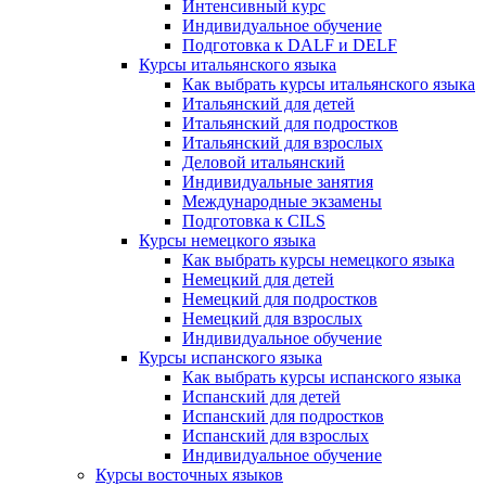
Интенсивный курс
Индивидуальное обучение
Подготовка к DALF и DELF
Курсы итальянского языка
Как выбрать курсы итальянского языка
Итальянский для детей
Итальянский для подростков
Итальянский для взрослых
Деловой итальянский
Индивидуальные занятия
Международные экзамены
Подготовка к CILS
Курсы немецкого языка
Как выбрать курсы немецкого языка
Немецкий для детей
Немецкий для подростков
Немецкий для взрослых
Индивидуальное обучение
Курсы испанского языка
Как выбрать курсы испанского языка
Испанский для детей
Испанский для подростков
Испанский для взрослых
Индивидуальное обучение
Курсы восточных языков