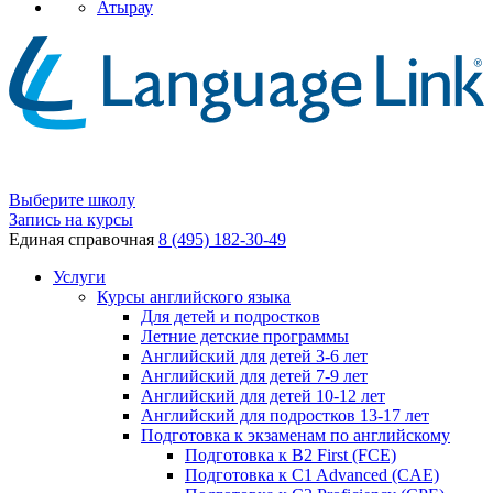
Атырау
Выберите школу
Запись на курсы
Единая справочная
8 (495) 182-30-49
Услуги
Курсы английского языка
Для детей и подростков
Летние детские программы
Английский для детей 3-6 лет
Английский для детей 7-9 лет
Английский для детей 10-12 лет
Английский для подростков 13-17 лет
Подготовка к экзаменам по английскому
Подготовка к B2 First (FCE)
Подготовка к C1 Advanced (CAE)