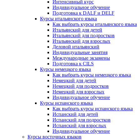
Интенсивный курс
Индивидуальное обучение
Подготовка к DALF и DELF
Курсы итальянского языка
Как выбрать курсы итальянского языка
Итальянский для детей
Итальянский для подростков
Итальянский для взрослых
Деловой итальянский
Индивидуальные занятия
Международные экзамены
Подготовка к CILS
Курсы немецкого языка
Как выбрать курсы немецкого языка
Немецкий для детей
Немецкий для подростков
Немецкий для взрослых
Индивидуальное обучение
Курсы испанского языка
Как выбрать курсы испанского языка
Испанский для детей
Испанский для подростков
Испанский для взрослых
Индивидуальное обучение
Курсы восточных языков