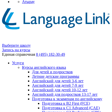
Атырау
Выберите школу
Запись на курсы
Единая справочная
8 (495) 182-30-49
Услуги
Курсы английского языка
Для детей и подростков
Летние детские программы
Английский для детей 3-6 лет
Английский для детей 7-9 лет
Английский для детей 10-12 лет
Английский для подростков 13-17 лет
Подготовка к экзаменам по английскому
Подготовка к B2 First (FCE)
Подготовка к C1 Advanced (CAE)