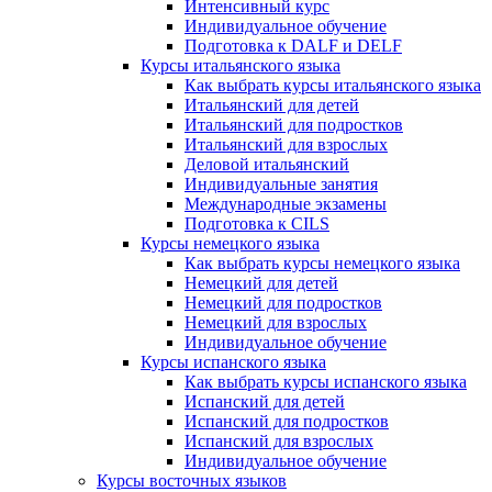
Интенсивный курс
Индивидуальное обучение
Подготовка к DALF и DELF
Курсы итальянского языка
Как выбрать курсы итальянского языка
Итальянский для детей
Итальянский для подростков
Итальянский для взрослых
Деловой итальянский
Индивидуальные занятия
Международные экзамены
Подготовка к CILS
Курсы немецкого языка
Как выбрать курсы немецкого языка
Немецкий для детей
Немецкий для подростков
Немецкий для взрослых
Индивидуальное обучение
Курсы испанского языка
Как выбрать курсы испанского языка
Испанский для детей
Испанский для подростков
Испанский для взрослых
Индивидуальное обучение
Курсы восточных языков