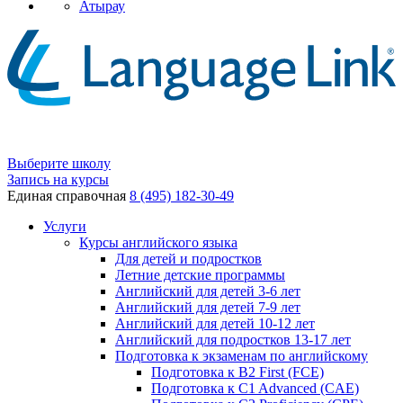
Атырау
Выберите школу
Запись на курсы
Единая справочная
8 (495) 182-30-49
Услуги
Курсы английского языка
Для детей и подростков
Летние детские программы
Английский для детей 3-6 лет
Английский для детей 7-9 лет
Английский для детей 10-12 лет
Английский для подростков 13-17 лет
Подготовка к экзаменам по английскому
Подготовка к B2 First (FCE)
Подготовка к C1 Advanced (CAE)