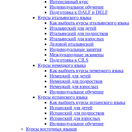
Интенсивный курс
Индивидуальное обучение
Подготовка к DALF и DELF
Курсы итальянского языка
Как выбрать курсы итальянского языка
Итальянский для детей
Итальянский для подростков
Итальянский для взрослых
Деловой итальянский
Индивидуальные занятия
Международные экзамены
Подготовка к CILS
Курсы немецкого языка
Как выбрать курсы немецкого языка
Немецкий для детей
Немецкий для подростков
Немецкий для взрослых
Индивидуальное обучение
Курсы испанского языка
Как выбрать курсы испанского языка
Испанский для детей
Испанский для подростков
Испанский для взрослых
Индивидуальное обучение
Курсы восточных языков