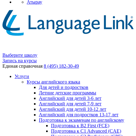
Атырау
Выберите школу
Запись на курсы
Единая справочная
8 (495) 182-30-49
Услуги
Курсы английского языка
Для детей и подростков
Летние детские программы
Английский для детей 3-6 лет
Английский для детей 7-9 лет
Английский для детей 10-12 лет
Английский для подростков 13-17 лет
Подготовка к экзаменам по английскому
Подготовка к B2 First (FCE)
Подготовка к C1 Advanced (CAE)