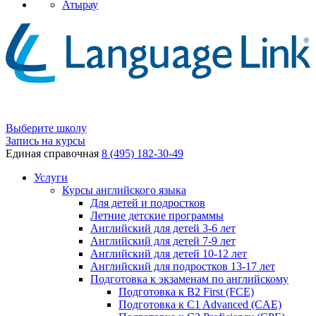
Атырау
Выберите школу
Запись на курсы
Единая справочная
8 (495) 182-30-49
Услуги
Курсы английского языка
Для детей и подростков
Летние детские программы
Английский для детей 3-6 лет
Английский для детей 7-9 лет
Английский для детей 10-12 лет
Английский для подростков 13-17 лет
Подготовка к экзаменам по английскому
Подготовка к B2 First (FCE)
Подготовка к C1 Advanced (CAE)