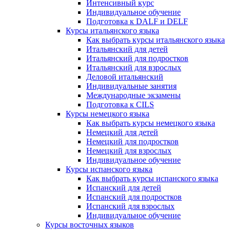
Интенсивный курс
Индивидуальное обучение
Подготовка к DALF и DELF
Курсы итальянского языка
Как выбрать курсы итальянского языка
Итальянский для детей
Итальянский для подростков
Итальянский для взрослых
Деловой итальянский
Индивидуальные занятия
Международные экзамены
Подготовка к CILS
Курсы немецкого языка
Как выбрать курсы немецкого языка
Немецкий для детей
Немецкий для подростков
Немецкий для взрослых
Индивидуальное обучение
Курсы испанского языка
Как выбрать курсы испанского языка
Испанский для детей
Испанский для подростков
Испанский для взрослых
Индивидуальное обучение
Курсы восточных языков